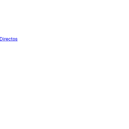
Directos