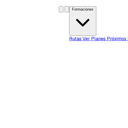
Formaciones
Rutas
Ver Planes
Próximos 