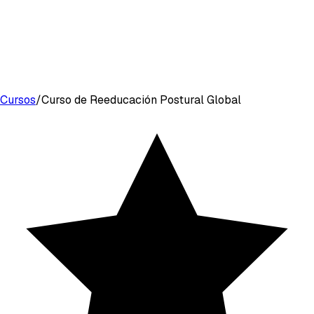
Cursos
/
Curso de Reeducación Postural Global