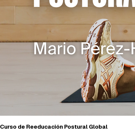
Curso de Reeducación Postural Global