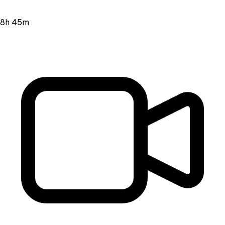
8h 45m