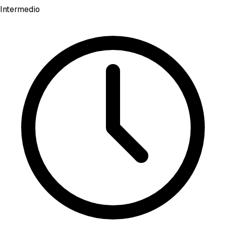
Intermedio