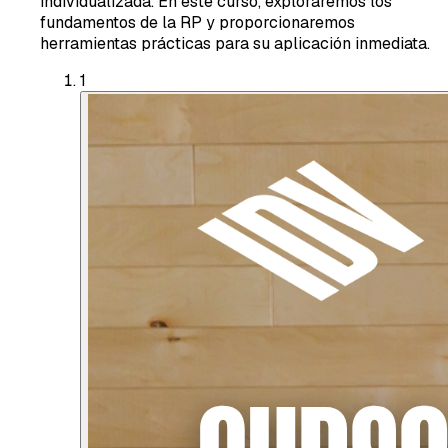
individualizada. En este curso, exploraremos los
fundamentos de la RP y proporcionaremos
herramientas prácticas para su aplicación inmediata.
1