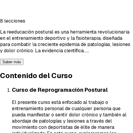
8 lecciones
La reeducación postural es una herramienta revolucionaria
en el entrenamiento deportivo y la fisioterapia, diseñada
para combatir la creciente epidemia de patologías, lesiones
y dolor crónico. La evidencia científica...
...
Saber más
Contenido del Curso
Curso de Reprogramación Postural
El presente curso está enfocado al trabajo o
entrenamiento personal de cualquier persona que
pueda manifestar o sentir dolor crónico y también al
abordaje de patologías y lesiones a través del
movimiento con deportistas de élite de manera