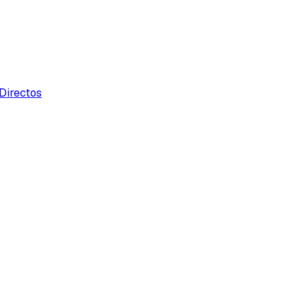
Directos