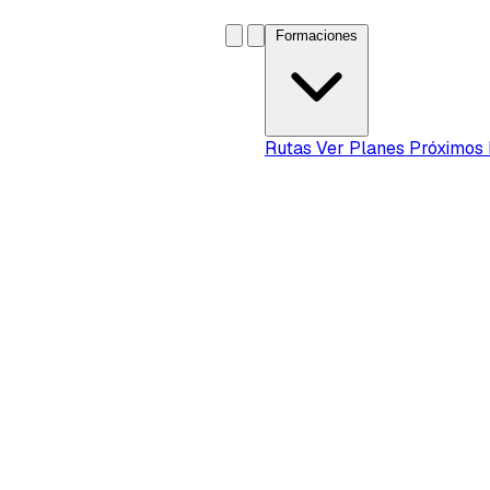
Formaciones
Rutas
Ver Planes
Próximos 