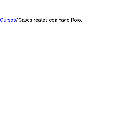
Cursos
/
Casos reales con Yago Rojo.