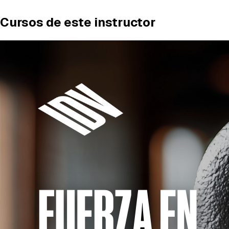
Cursos de este instructor