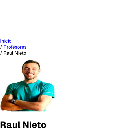
Inicio
/
Profesores
/
Raul Nieto
Raul Nieto