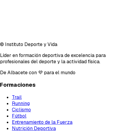
© Instituto Deporte y Vida
Líder en formación deportiva de excelencia para
profesionales del deporte y la actividad física.
De Albacete con 💜 para el mundo
Formaciones
Trail
Running
Ciclismo
Fútbol
Entrenamiento de la Fuerza
Nutrición Deportiva