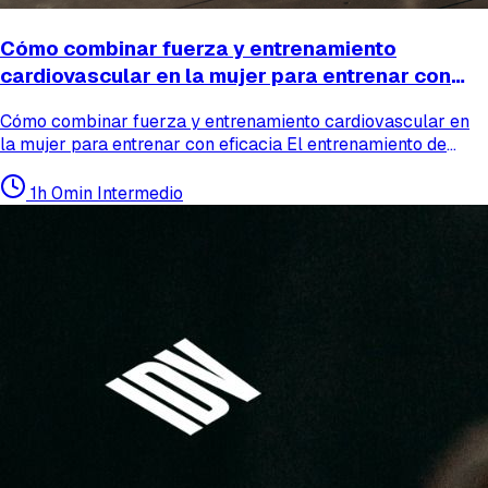
Cómo combinar fuerza y entrenamiento
cardiovascular en la mujer para entrenar con
eficacia
Cómo combinar fuerza y entrenamiento cardiovascular en
la mujer para entrenar con eficacia El entrenamiento de
fuerza y el entrenamiento cardiovascular no son opuestos,
sino complementarios. En el caso de la mujer, co...
1h 0min
Intermedio