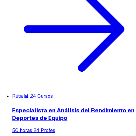
Ruta
📊
24 Cursos
Especialista en Análisis del Rendimiento en
Deportes de Equipo
50 horas
24 Profes