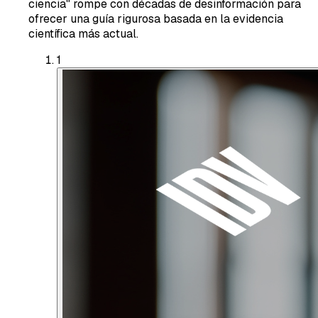
ciencia" rompe con décadas de desinformación para
ofrecer una guía rigurosa basada en la evidencia
científica más actual.
1