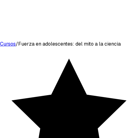
Cursos
/
Fuerza en adolescentes: del mito a la ciencia