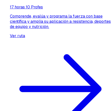
17 horas
10 Profes
Comprende, evalúa y programa la fuerza con base
científica y amplía su aplicación a resistencia, deportes
de equipo y nutrición.
Ver ruta