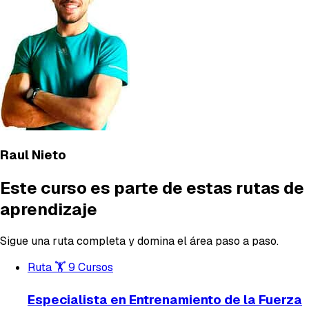
Raul Nieto
Este curso es parte de estas rutas de
aprendizaje
Sigue una ruta completa y domina el área paso a paso.
Ruta
🏋️
9 Cursos
Especialista en Entrenamiento de la Fuerza