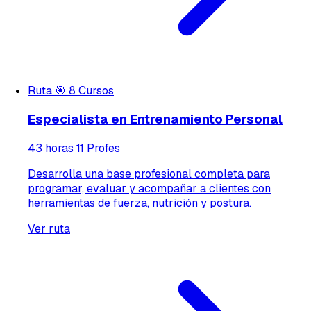
Ruta
🎯
8 Cursos
Especialista en Entrenamiento Personal
43 horas
11 Profes
Desarrolla una base profesional completa para
programar, evaluar y acompañar a clientes con
herramientas de fuerza, nutrición y postura.
Ver ruta