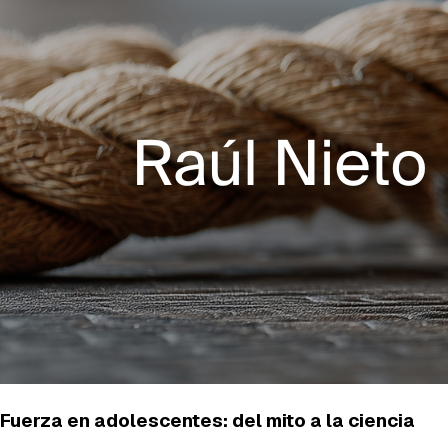
Fuerza en adolescentes: del mito a la ciencia