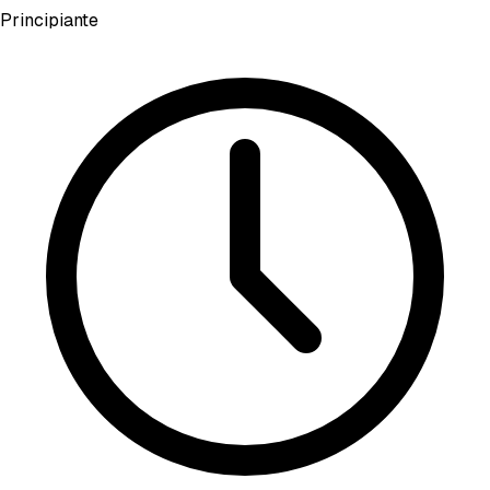
Principiante