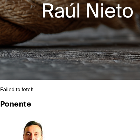
Failed to fetch
Ponente