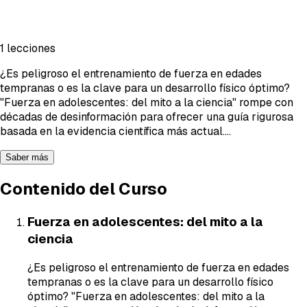
1 lecciones
¿Es peligroso el entrenamiento de fuerza en edades
tempranas o es la clave para un desarrollo físico óptimo?
"Fuerza en adolescentes: del mito a la ciencia" rompe con
décadas de desinformación para ofrecer una guía rigurosa
basada en la evidencia científica más actual.
...
Saber más
Contenido del Curso
Fuerza en adolescentes: del mito a la
ciencia
¿Es peligroso el entrenamiento de fuerza en edades
tempranas o es la clave para un desarrollo físico
óptimo? "Fuerza en adolescentes: del mito a la