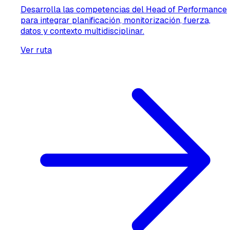
Desarrolla las competencias del Head of Performance
para integrar planificación, monitorización, fuerza,
datos y contexto multidisciplinar.
Ver ruta