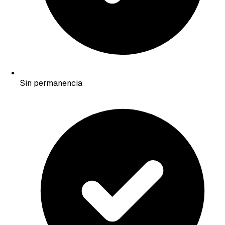
Sin permanencia