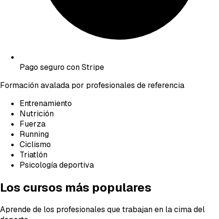
Pago seguro con Stripe
Formación avalada por profesionales de referencia
Entrenamiento
Nutrición
Fuerza
Running
Ciclismo
Triatlón
Psicología deportiva
Los cursos más populares
Aprende de los profesionales que trabajan en la cima del