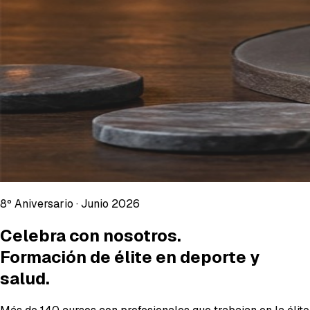
8º Aniversario · Junio 2026
Celebra con nosotros.
Formación de élite en deporte y
salud.