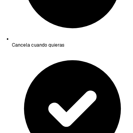
Cancela cuando quieras