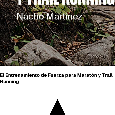
El Entrenamiento de Fuerza para Maratón y Trail
Running