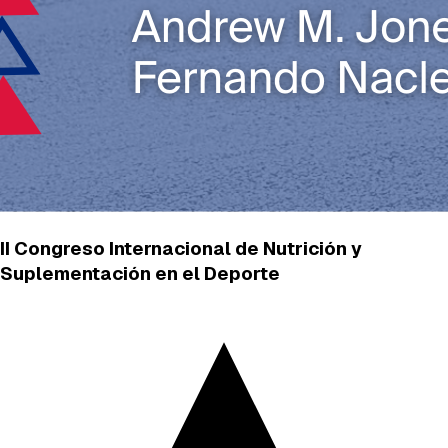
II Congreso Internacional de Nutrición y
Suplementación en el Deporte