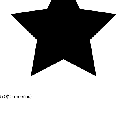
5.0
(
10
reseñas
)