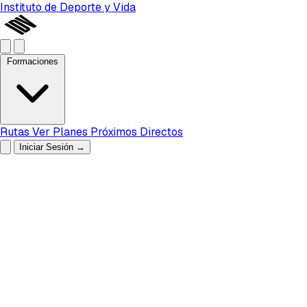
Instituto de Deporte y Vida
Formaciones
Rutas
Ver Planes
Próximos Directos
Iniciar Sesión
→