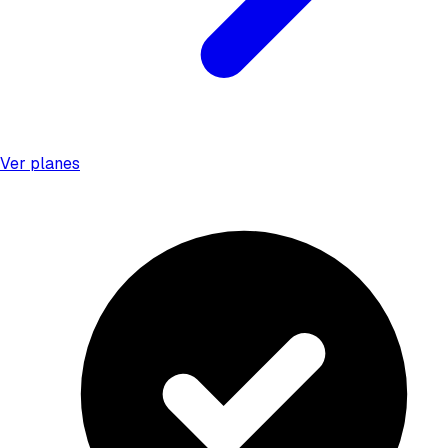
Ver planes