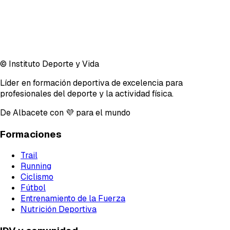
© Instituto Deporte y Vida
Líder en formación deportiva de excelencia para
profesionales del deporte y la actividad física.
De Albacete con 💜 para el mundo
Formaciones
Trail
Running
Ciclismo
Fútbol
Entrenamiento de la Fuerza
Nutrición Deportiva