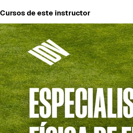
Cursos de este instructor