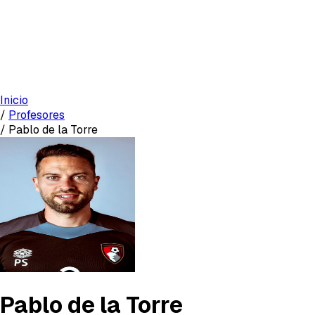
Inicio
/
Profesores
/
Pablo de la Torre
Pablo de la Torre