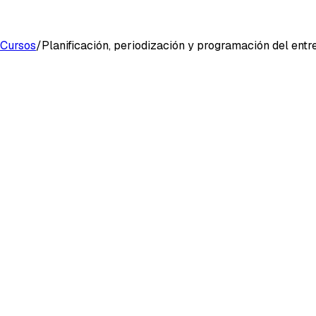
Cursos
/
Planificación, periodización y programación del ent