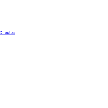
Directos