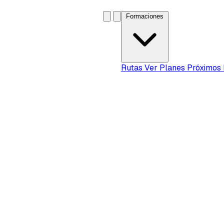
Formaciones
Rutas
Ver Planes
Próximos 