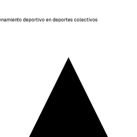
renamiento deportivo en deportes colectivos