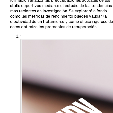
formación analiza las preocupaciones actuales de los
staffs deportivos mediante el estudio de las tendencias
más recientes en investigación. Se explorará a fondo
cómo las métricas de rendimiento pueden validar la
efectividad de un tratamiento y cómo el uso riguroso de
datos optimiza los protocolos de recuperación.
1