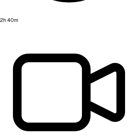
2h 40m