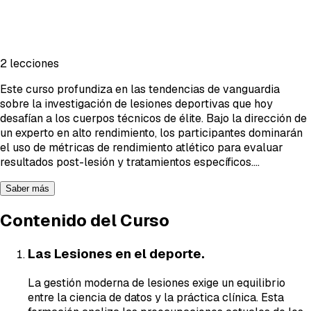
2 lecciones
Este curso profundiza en las tendencias de vanguardia
sobre la investigación de lesiones deportivas que hoy
desafían a los cuerpos técnicos de élite. Bajo la dirección de
un experto en alto rendimiento, los participantes dominarán
el uso de métricas de rendimiento atlético para evaluar
resultados post-lesión y tratamientos específicos.
...
Saber más
Contenido del Curso
Las Lesiones en el deporte.
La gestión moderna de lesiones exige un equilibrio
entre la ciencia de datos y la práctica clínica. Esta