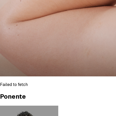
Failed to fetch
Ponente