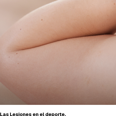
Las Lesiones en el deporte.