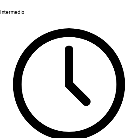
Intermedio