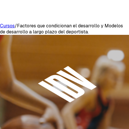
Cursos
/
Factores que condicionan el desarrollo y Modelos
de desarrollo a largo plazo del deportista.