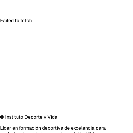
Failed to fetch
© Instituto Deporte y Vida
Líder en formación deportiva de excelencia para