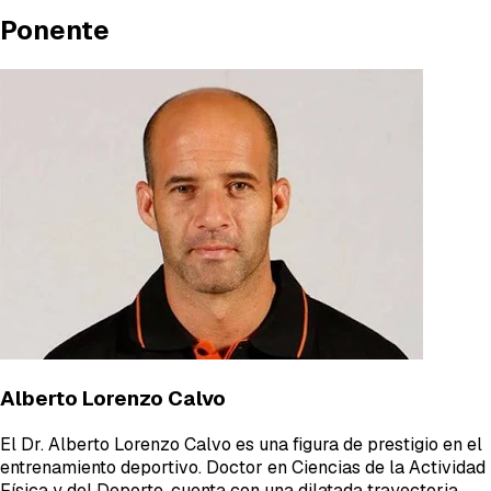
Ponente
Alberto Lorenzo Calvo
El Dr. Alberto Lorenzo Calvo es una figura de prestigio en el
entrenamiento deportivo. Doctor en Ciencias de la Actividad
Física y del Deporte, cuenta con una dilatada trayectoria