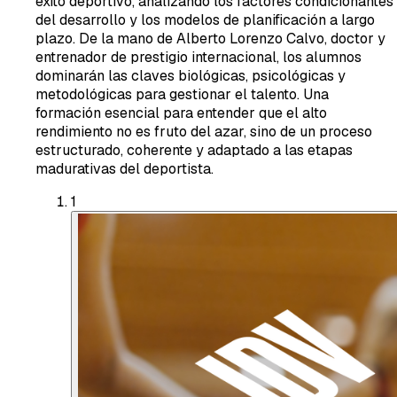
éxito deportivo, analizando los factores condicionantes
del desarrollo y los modelos de planificación a largo
plazo. De la mano de Alberto Lorenzo Calvo, doctor y
entrenador de prestigio internacional, los alumnos
dominarán las claves biológicas, psicológicas y
metodológicas para gestionar el talento. Una
formación esencial para entender que el alto
rendimiento no es fruto del azar, sino de un proceso
estructurado, coherente y adaptado a las etapas
madurativas del deportista.
1