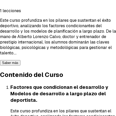
1 lecciones
Este curso profundiza en los pilares que sustentan el éxito
deportivo, analizando los factores condicionantes del
desarrollo y los modelos de planificación a largo plazo. De la
mano de Alberto Lorenzo Calvo, doctor y entrenador de
prestigio internacional, los alumnos dominarán las claves
biológicas, psicológicas y metodológicas para gestionar el
talento.
...
Saber más
Contenido del Curso
Factores que condicionan el desarrollo y
Modelos de desarrollo a largo plazo del
deportista.
Este curso profundiza en los pilares que sustentan el