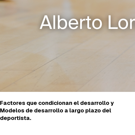
Factores que condicionan el desarrollo y
Modelos de desarrollo a largo plazo del
deportista.