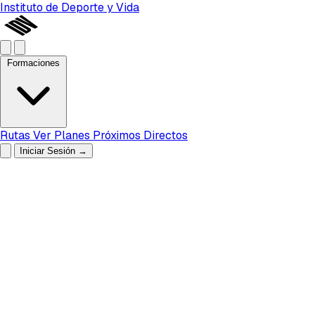
Instituto de Deporte y Vida
Formaciones
Rutas
Ver Planes
Próximos Directos
Iniciar Sesión
→