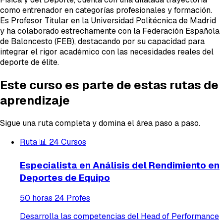
como entrenador en categorías profesionales y formación.
Es Profesor Titular en la Universidad Politécnica de Madrid
y ha colaborado estrechamente con la Federación Española
de Baloncesto (FEB), destacando por su capacidad para
integrar el rigor académico con las necesidades reales del
deporte de élite.
Este curso es parte de estas rutas de
aprendizaje
Sigue una ruta completa y domina el área paso a paso.
Ruta
📊
24 Cursos
Especialista en Análisis del Rendimiento en
Deportes de Equipo
50 horas
24 Profes
Desarrolla las competencias del Head of Performance