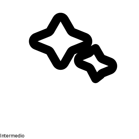
Intermedio