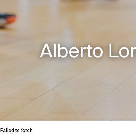
Failed to fetch