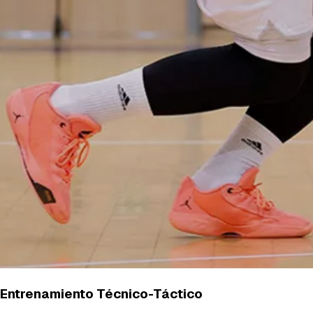
Entrenamiento Técnico-Táctico