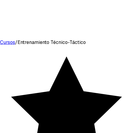
Cursos
/
Entrenamiento Técnico-Táctico