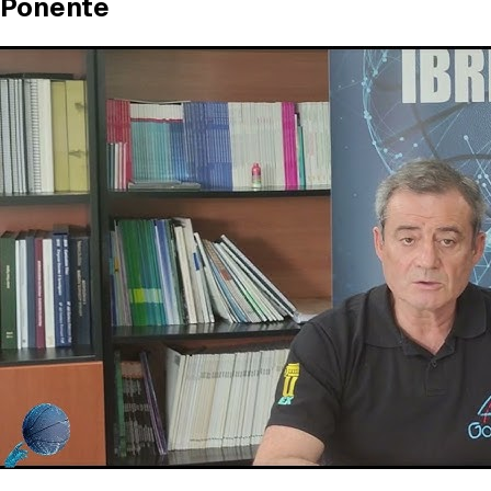
Ponente