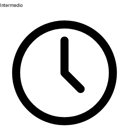
Intermedio