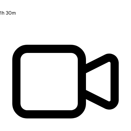
1h 30m