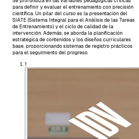
Se profundiza en las variables pedagógicas críticas
para definir y evaluar el entrenamiento con precisión
científica. Un pilar del curso es la presentación del
SIATE (Sistema Integral para el Análisis de las Tareas
de Entrenamiento) y el ciclo de calidad de la
intervención. Además, se aborda la planificación
estratégica de contenidos y los diseños curriculares
base, proporcionando sistemas de registro prácticos
para el seguimiento del progreso.
1