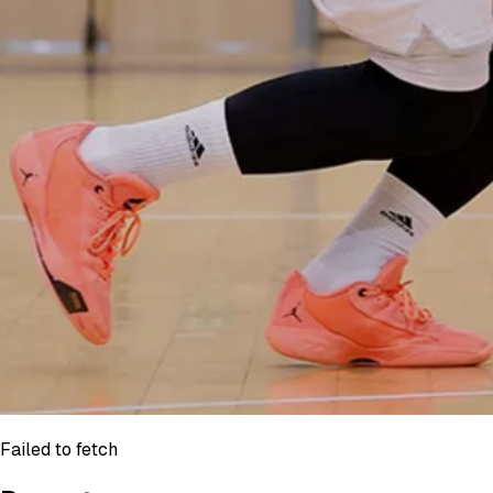
Failed to fetch