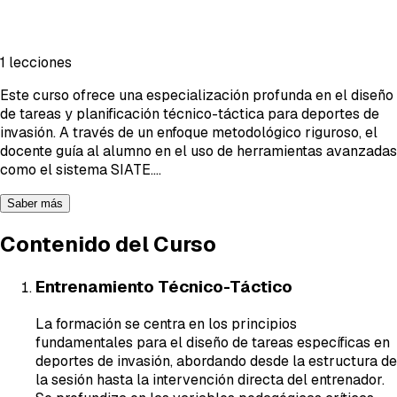
1 lecciones
Este curso ofrece una especialización profunda en el diseño
de tareas y planificación técnico-táctica para deportes de
invasión. A través de un enfoque metodológico riguroso, el
docente guía al alumno en el uso de herramientas avanzadas
como el sistema SIATE.
...
Saber más
Contenido del Curso
Entrenamiento Técnico-Táctico
La formación se centra en los principios
fundamentales para el diseño de tareas específicas en
deportes de invasión, abordando desde la estructura de
la sesión hasta la intervención directa del entrenador.