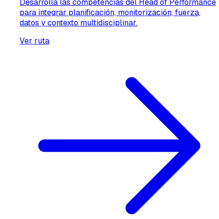
Desarrolla las competencias del Head of Performance
para integrar planificación, monitorización, fuerza,
datos y contexto multidisciplinar.
Ver ruta