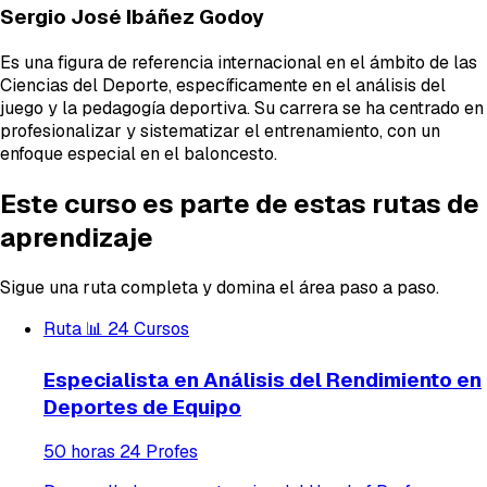
Sergio José Ibáñez Godoy
Es una figura de referencia internacional en el ámbito de las
Ciencias del Deporte, específicamente en el análisis del
juego y la pedagogía deportiva. Su carrera se ha centrado en
profesionalizar y sistematizar el entrenamiento, con un
enfoque especial en el baloncesto.
Este curso es parte de estas rutas de
aprendizaje
Sigue una ruta completa y domina el área paso a paso.
Ruta
📊
24 Cursos
Especialista en Análisis del Rendimiento en
Deportes de Equipo
50 horas
24 Profes