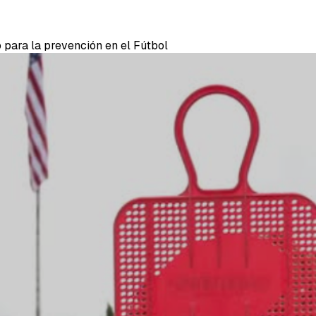
o para la prevención en el Fútbol