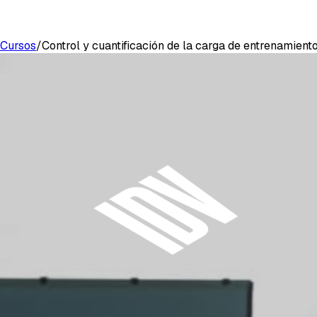
Cursos
/
Control y cuantificación de la carga de entrenamient