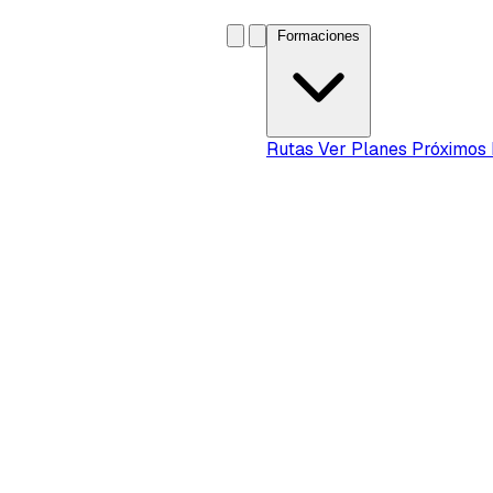
Formaciones
Rutas
Ver Planes
Próximos 