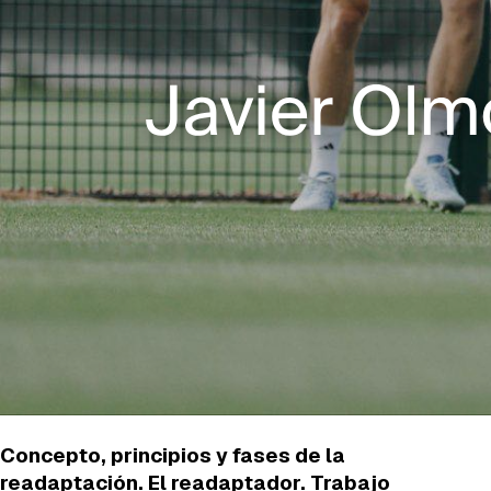
Concepto, principios y fases de la
readaptación. El readaptador. Trabajo