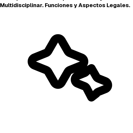
Multidisciplinar. Funciones y Aspectos Legales.