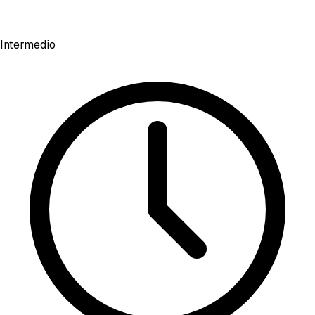
Intermedio