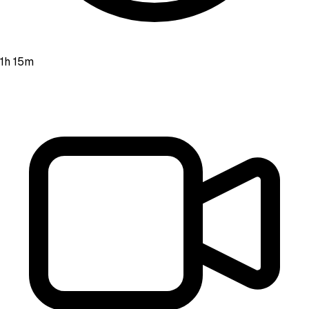
1h 15m