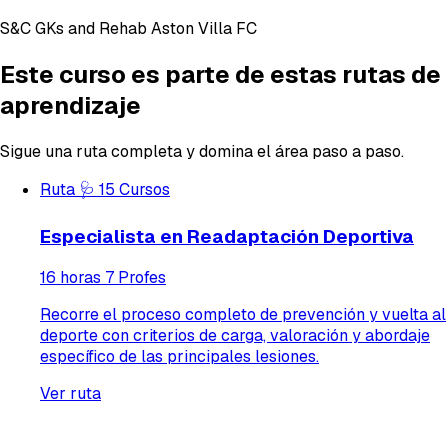
S&C GKs and Rehab Aston Villa FC
Este curso es parte de estas rutas de
aprendizaje
Sigue una ruta completa y domina el área paso a paso.
Ruta
🩺
15 Cursos
Especialista en Readaptación Deportiva
16 horas
7 Profes
Recorre el proceso completo de prevención y vuelta al
deporte con criterios de carga, valoración y abordaje
específico de las principales lesiones.
Ver ruta