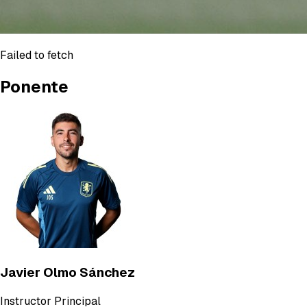
Failed to fetch
Ponente
Javier Olmo Sánchez
Instructor Principal