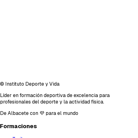
© Instituto Deporte y Vida
Líder en formación deportiva de excelencia para
profesionales del deporte y la actividad física.
De Albacete con 💜 para el mundo
Formaciones