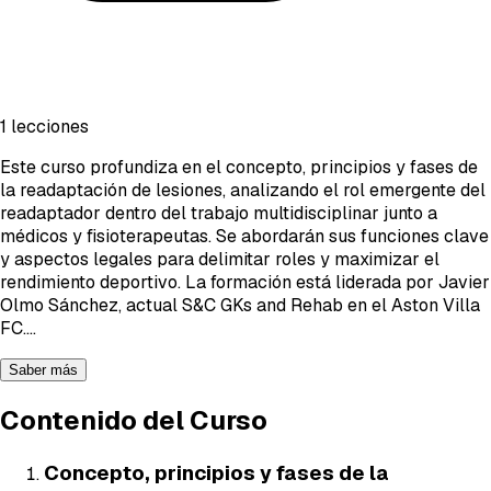
1 lecciones
Este curso profundiza en el concepto, principios y fases de
la readaptación de lesiones, analizando el rol emergente del
readaptador dentro del trabajo multidisciplinar junto a
médicos y fisioterapeutas. Se abordarán sus funciones clave
y aspectos legales para delimitar roles y maximizar el
rendimiento deportivo. La formación está liderada por Javier
Olmo Sánchez, actual S&C GKs and Rehab en el Aston Villa
FC.
...
Saber más
Contenido del Curso
Concepto, principios y fases de la