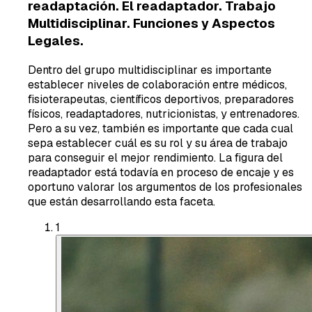
readaptación. El readaptador. Trabajo
Multidisciplinar. Funciones y Aspectos
Legales.
Dentro del grupo multidisciplinar es importante
establecer niveles de colaboración entre médicos,
fisioterapeutas, científicos deportivos, preparadores
físicos, readaptadores, nutricionistas, y entrenadores.
Pero a su vez, también es importante que cada cual
sepa establecer cuál es su rol y su área de trabajo
para conseguir el mejor rendimiento. La figura del
readaptador está todavía en proceso de encaje y es
oportuno valorar los argumentos de los profesionales
que están desarrollando esta faceta.
1