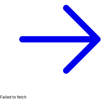
Failed to fetch