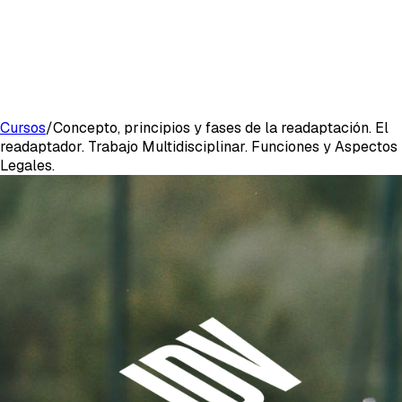
Cursos
/
Concepto, principios y fases de la readaptación. El
readaptador. Trabajo Multidisciplinar. Funciones y Aspectos
Legales.