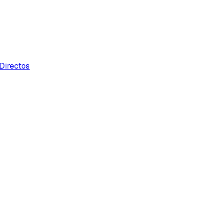
Directos