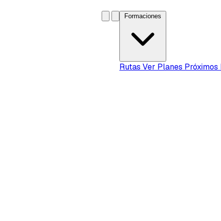
Formaciones
Rutas
Ver Planes
Próximos 