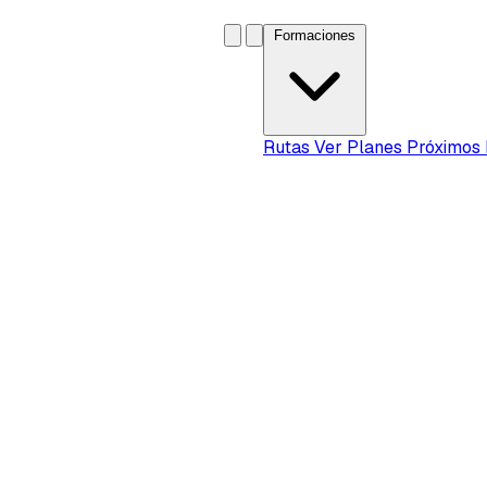
Formaciones
Rutas
Ver Planes
Próximos 