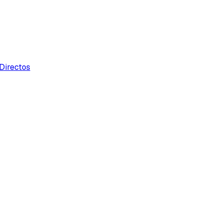
Directos